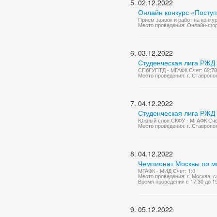
02.12.2022
Онлайн конкурс «Поступ
Прием заявок и работ на конку
Место проведения: Онлайн-фо
03.12.2022
Студенческая лига РЖД 
СПбГУПТД - МГАФК Счет: 62:78
Место проведения: г. Ставропо
04.12.2022
Студенческая лига РЖД 
Южный слон СКФУ - МГАФК Счет
Место проведения: г. Ставропо
04.12.2022
Чемпионат Москвы по м
МГАФК - МИД Счет: 1:0
Место проведения: г. Москва,
Время проведения с 17:30 до 1
05.12.2022