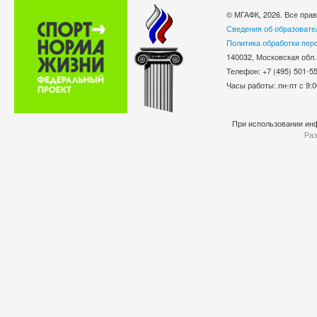
© МГАФК, 2026. Все пра
Сведения об образовате
Политика обработки пер
140032, Московская обл.
Телефон: +7 (495) 501-
Часы работы: пн-пт с 9:0
При использовании инф
Раз