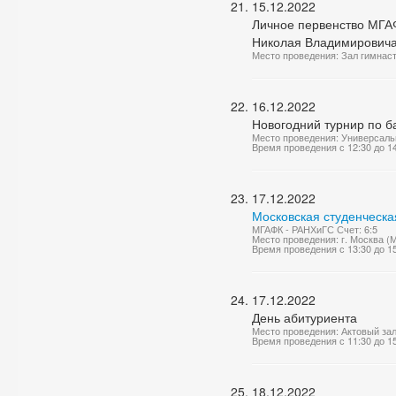
15.12.2022
Личное первенство МГАФ
Николая Владимирович
Место проведения: Зал гимнас
16.12.2022
Новогодний турнир по б
Место проведения: Универсаль
Время проведения с 12:30 до 1
17.12.2022
Московская студенческа
МГАФК - РАНХиГС Счет: 6:5
Место проведения: г. Москва (
Время проведения с 13:30 до 1
17.12.2022
День абитуриента
Место проведения: Актовый за
Время проведения с 11:30 до 1
18.12.2022