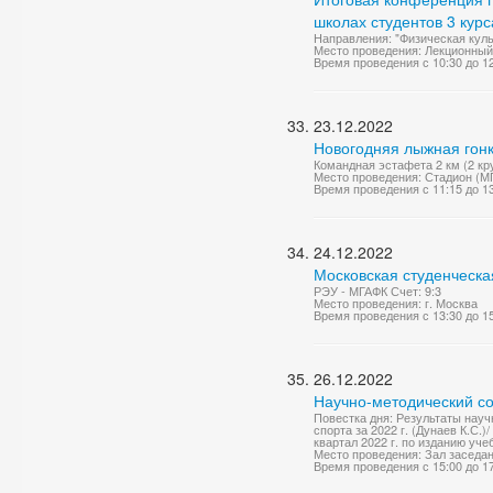
школах студентов 3 курс
Направления: "Физическая куль
Место проведения: Лекционный
Время проведения с 10:30 до 1
23.12.2022
Новогодняя лыжная гон
Командная эстафета 2 км (2 кр
Место проведения: Стадион (М
Время проведения с 11:15 до 1
24.12.2022
Московская студенческа
РЭУ - МГАФК Счет: 9:3
Место проведения: г. Москва
Время проведения с 13:30 до 1
26.12.2022
Научно-методический со
Повестка дня: Результаты нау
спорта за 2022 г. (Дунаев К.С.
квартал 2022 г. по изданию уче
Место проведения: Зал заседа
Время проведения с 15:00 до 1