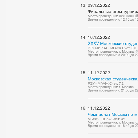
09.12.2022
Финальные игры турнир
Место проведения: Лекционный
Время проведения с 12:15 до 1
10.12.2022
XXXV Московские студен
РТУ МИРЭА - МГАФК Счет: 3:0
Место проведения: г. Москва,
Время проведения с 20:00 до 2
11.12.2022
Московская студенческа
РЭУ - МГАФК Счет: 7:2
Место проведения: г. Москва
Время проведения с 21:00 до 2
11.12.2022
Чемпионат Москвы по м
МГАФК - ЦСКА Счет: 4:1
Место проведения: г. Москва,
Время проведения с 18:45 до 2