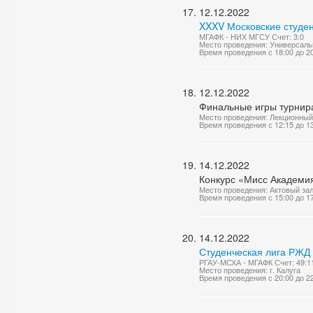
12.12.2022
XXXV Московские студен
МГАФК - НИХ МГСУ Счет: 3:0
Место проведения: Универсаль
Время проведения с 18:00 до 2
12.12.2022
Финальные игры турнир
Место проведения: Лекционный
Время проведения с 12:15 до 1
14.12.2022
Конкурс «Мисс Академи
Место проведения: Актовый за
Время проведения с 15:00 до 1
14.12.2022
Студенческая лига РЖД 
РГАУ-МСХА - МГАФК Счет: 49:1
Место проведения: г. Калуга
Время проведения с 20:00 до 2