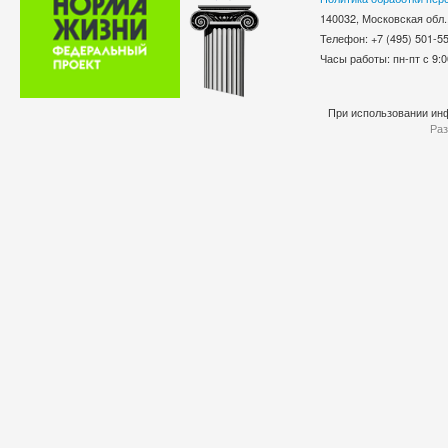
140032, Московская обл.
Телефон: +7 (495) 501-
Часы работы: пн-пт с 9:0
При использовании инф
Раз