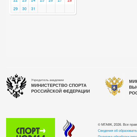
29
30
31
Учредитель академии
МИ
МИНИСТЕРСТВО СПОРТА
ВЫ
РОССИЙСКОЙ ФЕДЕРАЦИИ
РО
© МГАФК, 2026. Все пра
Сведения об образовате
Политика обработки пер