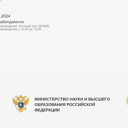
.2024
 абитуриента
проведения: Актовый зал (МГАФК)
проведения с 10:30 до 15:00
МИНИСТЕРСТВО НАУКИ И ВЫСШЕГО
ОБРАЗОВАНИЯ РОССИЙСКОЙ
ФЕДЕРАЦИИ