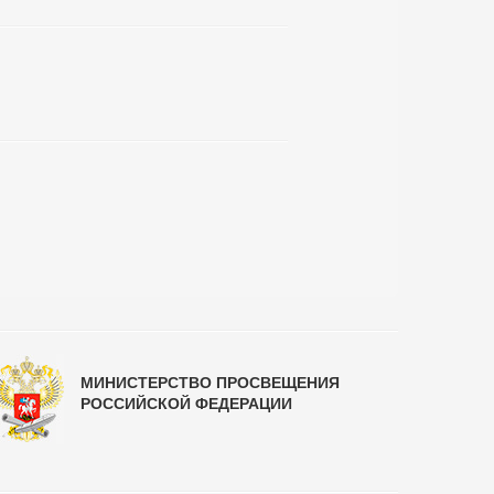
МИНИСТЕРСТВО ПРОСВЕЩЕНИЯ
РОССИЙСКОЙ ФЕДЕРАЦИИ