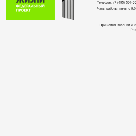
Телефон: +7 (495) 501-
Часы работы: пн-пт с 9:0
При использовании инф
Раз