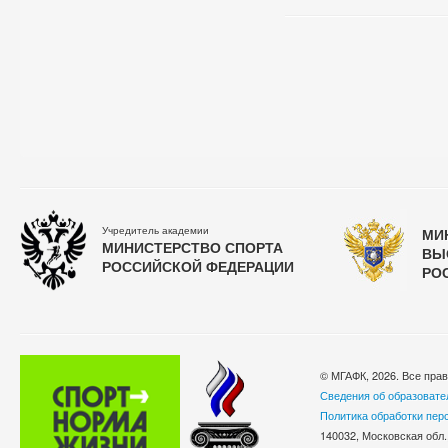
Учредитель академии
МИ
МИНИСТЕРСТВО СПОРТА
ВЫ
РОССИЙСКОЙ ФЕДЕРАЦИИ
РО
© МГАФК, 2026. Все пра
Сведения об образовате
Политика обработки пер
140032, Московская обл.