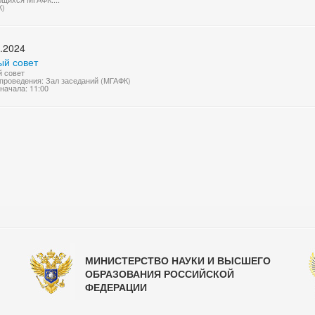
К)
.2024
ый совет
 совет
проведения: Зал заседаний (МГАФК)
начала: 11:00
МИНИСТЕРСТВО НАУКИ И ВЫСШЕГО
ОБРАЗОВАНИЯ РОССИЙСКОЙ
ФЕДЕРАЦИИ