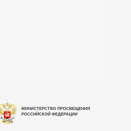
МИНИСТЕРСТВО ПРОСВЕЩЕНИЯ
РОССИЙСКОЙ ФЕДЕРАЦИИ