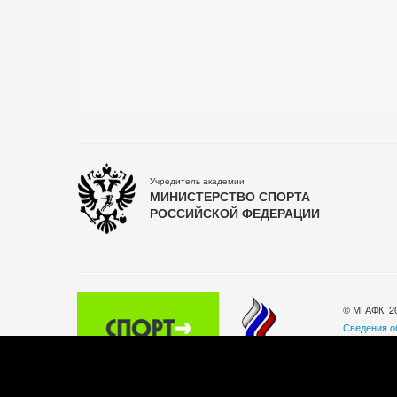
Учредитель академии
МИНИСТЕРСТВО СПОРТА
РОССИЙСКОЙ ФЕДЕРАЦИИ
© МГАФК, 2
Сведения о
Политика о
140032, Мос
Телефон: +