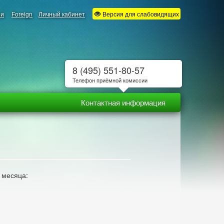
ии
Foreign
Личный кабинет
Версия для слабовидящих
8 (495) 551-80-57
Телефон приёмной комиссии
Контактная информация
 месяца: