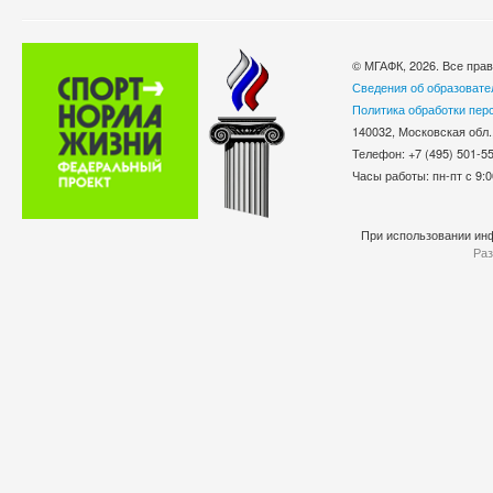
© МГАФК, 2026. Все пра
Сведения об образовате
Политика обработки пер
140032, Московская обл.
Телефон: +7 (495) 501-
Часы работы: пн-пт с 9:0
При использовании инф
Раз