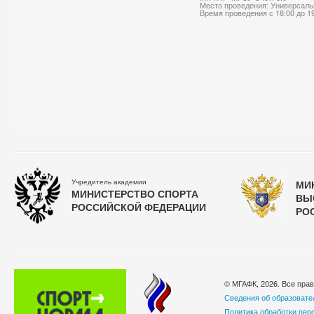
Место проведения: Универсаль
Время проведения с 18:00 до 1
Учредитель академии
МИ
МИНИСТЕРСТВО СПОРТА
ВЫ
РОССИЙСКОЙ ФЕДЕРАЦИИ
РО
© МГАФК, 2026. Все пра
Сведения об образовате
Политика обработки пер