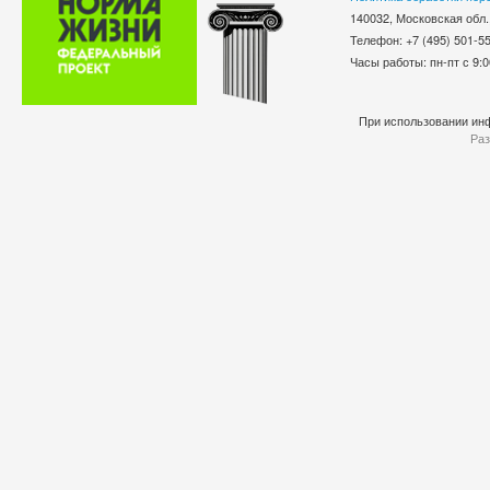
140032, Московская обл.
Телефон: +7 (495) 501-
Часы работы: пн-пт с 9:0
При использовании инф
Раз