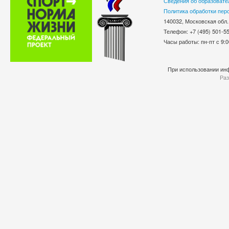
Сведения об образовате
Политика обработки пер
140032, Московская обл.
Телефон: +7 (495) 501-
Часы работы: пн-пт с 9:0
При использовании инф
Раз