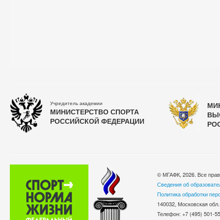
Учредитель академии
МИ
МИНИСТЕРСТВО СПОРТА
ВЫ
РОССИЙСКОЙ ФЕДЕРАЦИИ
РО
© МГАФК, 2026. Все пра
Сведения об образовате
Политика обработки пер
140032, Московская обл.
Телефон: +7 (495) 501-