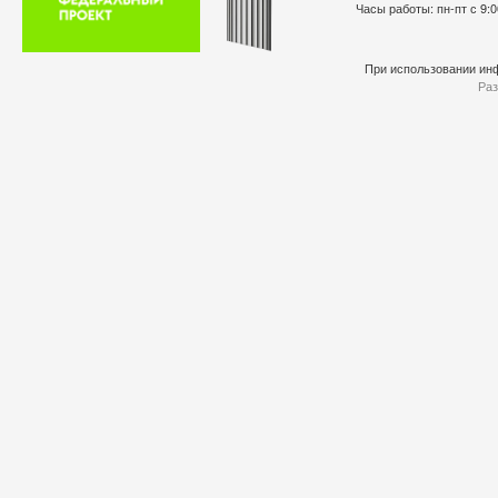
Часы работы: пн-пт с 9:0
При использовании инф
Раз