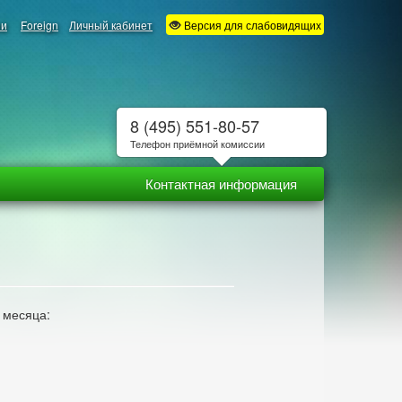
ии
Foreign
Личный кабинет
Версия для слабовидящих
8 (495) 551-80-57
Телефон приёмной комиссии
Контактная информация
 месяца: