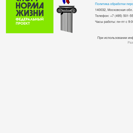
Политика обработки пер
140032, Московская обл.
Телефон: +7 (495) 501-
Часы работы: пн-пт с 9:0
При использовании инф
Раз