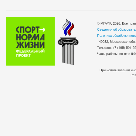
© МГАФК, 2026. Все пра
Сведения об образовате
Политика обработки пер
140032, Московская обл.
Телефон: +7 (495) 501-
Часы работы: пн-пт с 9:0
При использовании инф
Раз