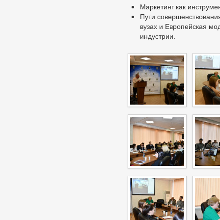
Маркетинг как инструме
Пути совершенствования
вузах и Европейская м
индустрии.