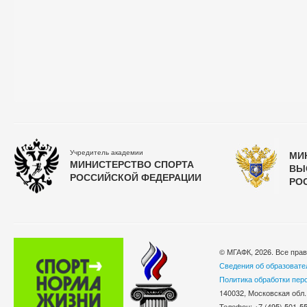
Учредитель академии
МИ
МИНИСТЕРСТВО СПОРТА
ВЫ
РОССИЙСКОЙ ФЕДЕРАЦИИ
РО
© МГАФК, 2026. Все пра
Сведения об образовате
Политика обработки пер
140032, Московская обл.
Телефон: +7 (495) 501-