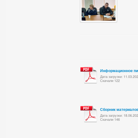
Информационное п
Дата загрузки: 11.03.20
Скачали 122
Сборник материало
Дата загрузки: 18.06.20
Скачали 146