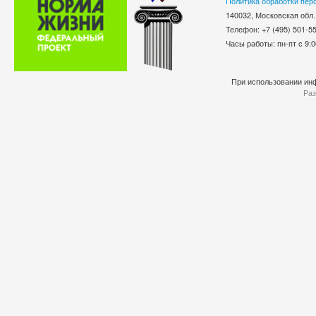
Политика обработки пер
140032, Московская обл.
Телефон: +7 (495) 501-
Часы работы: пн-пт с 9:0
При использовании инф
Раз