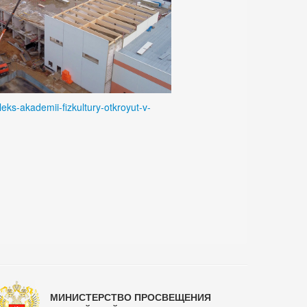
eks-akademii-fizkultury-otkroyut-v-
МИНИСТЕРСТВО ПРОСВЕЩЕНИЯ