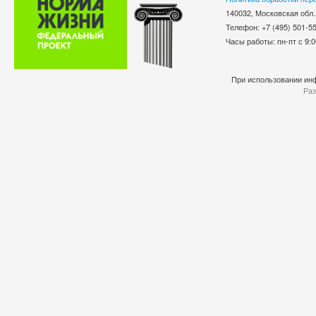
140032, Московская обл.
Телефон: +7 (495) 501-
Часы работы: пн-пт с 9:0
При использовании инф
Раз