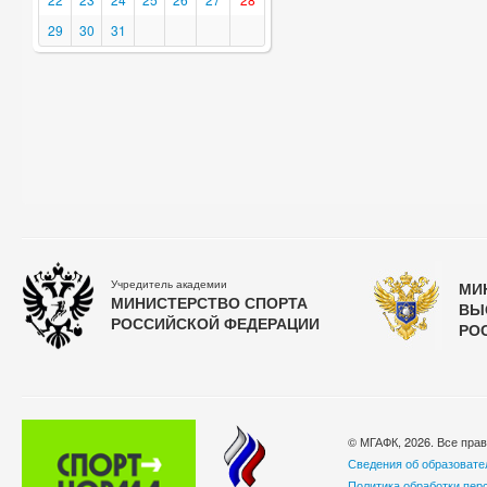
29
30
31
Учредитель академии
МИ
МИНИСТЕРСТВО СПОРТА
ВЫ
РОССИЙСКОЙ ФЕДЕРАЦИИ
РО
© МГАФК, 2026. Все пра
Сведения об образовате
Политика обработки пер