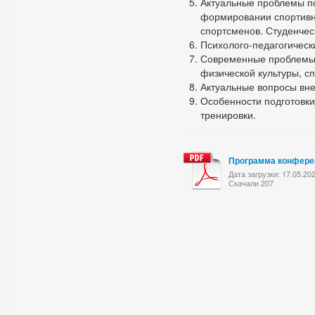
Актуальные проблемы п
формировании спортивн
спортсменов. Студенчес
Психолого-педагогическ
Современные проблемы п
физической культуры, сп
Актуальные вопросы вне
Особенности подготовки
тренировки.
Программа конфере
Дата загрузки: 17.05.20
Скачали 207