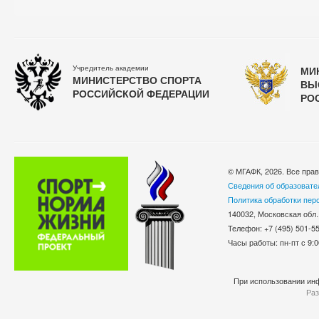
Учредитель академии
МИ
МИНИСТЕРСТВО СПОРТА
ВЫ
РОССИЙСКОЙ ФЕДЕРАЦИИ
РО
© МГАФК, 2026. Все пра
Сведения об образовате
Политика обработки пер
140032, Московская обл.
Телефон: +7 (495) 501-
Часы работы: пн-пт с 9:0
При использовании инф
Раз