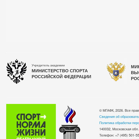
Учредитель академии
МИ
МИНИСТЕРСТВО СПОРТА
ВЫ
РОССИЙСКОЙ ФЕДЕРАЦИИ
РО
© МГАФК, 2026. Все пра
Сведения об образовате
Политика обработки пер
140032, Московская обл.
Телефон: +7 (495) 501-