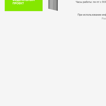
Часы работы: пн-пт с 9:0
При использовании инф
Раз