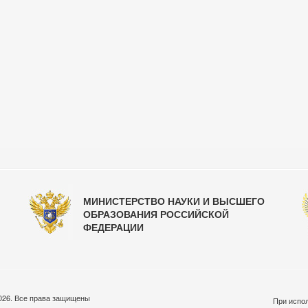
МИНИСТЕРСТВО НАУКИ И ВЫСШЕГО
ОБРАЗОВАНИЯ РОССИЙСКОЙ
ФЕДЕРАЦИИ
026. Все права защищены
При испол