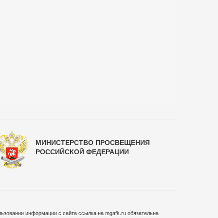
МИНИСТЕРСТВО ПРОСВЕЩЕНИЯ
РОССИЙСКОЙ ФЕДЕРАЦИИ
ьзовании информации с сайта ссылка на mgafk.ru обязательна