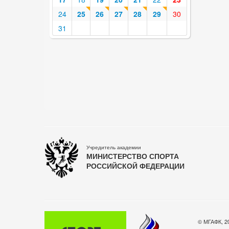
24
25
26
27
28
29
30
31
Учредитель академии
МИНИСТЕРСТВО СПОРТА
РОССИЙСКОЙ ФЕДЕРАЦИИ
© МГАФК, 2