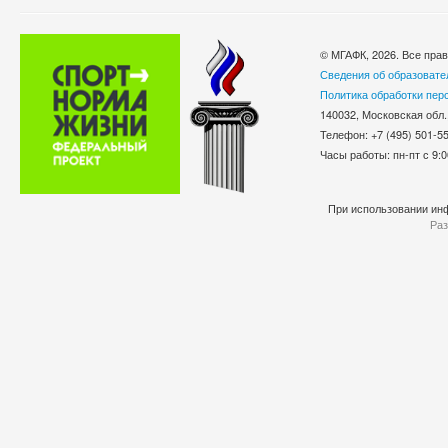
© МГАФК, 2026. Все пра
Сведения об образовате
Политика обработки пер
140032, Московская обл.
Телефон: +7 (495) 501-
Часы работы: пн-пт с 9:0
При использовании инф
Раз