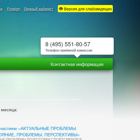
ии
Foreign
Личный кабинет
Версия для слабовидящих
8 (495) 551-80-57
Телефон приёмной комиссии
Контактная информация
 месяца:
ым участием «АКТУАЛЬНЫЕ ПРОБЛЕМЫ
ОЯНИЕ, ПРОБЛЕМЫ, ПЕРСПЕКТИВЫ»
ТУАЛЬНЫЕ ПРОБЛЕМЫ ПОДГОТОВКИ СПОРТСМЕНОВ В