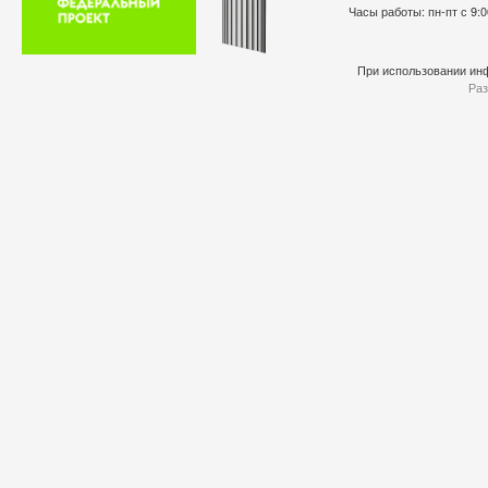
Часы работы: пн-пт с 9:0
При использовании инф
Раз