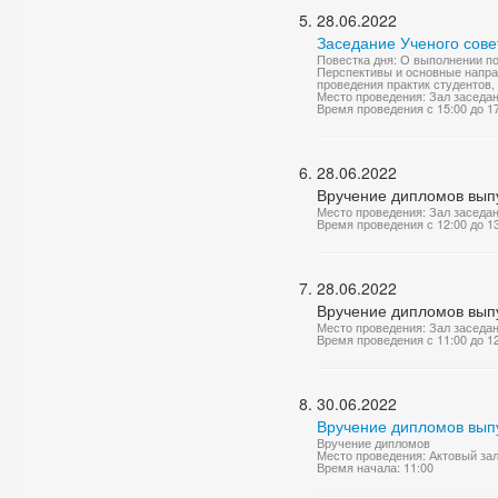
28.06.2022
Заседание Ученого сове
Повестка дня: О выполнении по
Перспективы и основные направ
проведения практик студентов
Место проведения: Зал заседа
Время проведения с 15:00 до 1
28.06.2022
Вручение дипломов выпу
Место проведения: Зал заседа
Время проведения с 12:00 до 1
28.06.2022
Вручение дипломов вып
Место проведения: Зал заседа
Время проведения с 11:00 до 1
30.06.2022
Вручение дипломов вып
Вручение дипломов
Место проведения: Актовый за
Время начала: 11:00