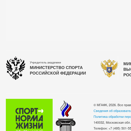
Учредитель академии
МИ
МИНИСТЕРСТВО СПОРТА
ВЫ
РОССИЙСКОЙ ФЕДЕРАЦИИ
РО
© МГАФК, 2026. Все пра
Сведения об образовате
Политика обработки пер
140032, Московская обл.
Телефон: +7 (495) 501-