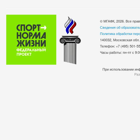
© МГАФК, 2026. Все пра
Сведения об образовате
Политика обработки пер
140032, Московская обл.
Телефон: +7 (495) 501-
Часы работы: пн-пт с 9:0
При использовании инф
Раз