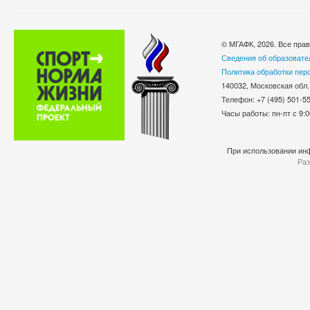
© МГАФК, 2026. Все пра
Сведения об образовате
Политика обработки пер
140032, Московская обл.
Телефон: +7 (495) 501-
Часы работы: пн-пт с 9:0
При использовании инф
Раз