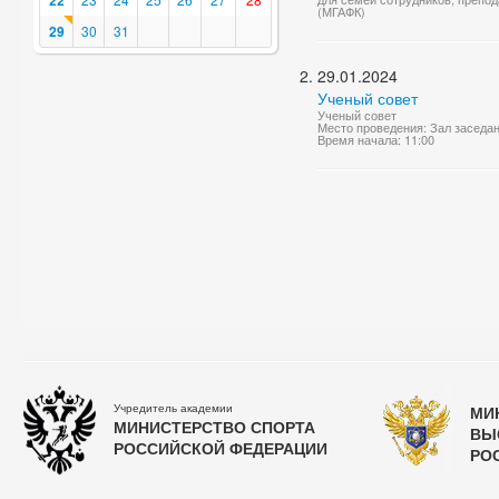
22
(МГАФК)
29
30
31
29.01.2024
Ученый совет
Ученый совет
Место проведения: Зал заседа
Время начала: 11:00
Учредитель академии
МИ
МИНИСТЕРСТВО СПОРТА
ВЫ
РОССИЙСКОЙ ФЕДЕРАЦИИ
РО