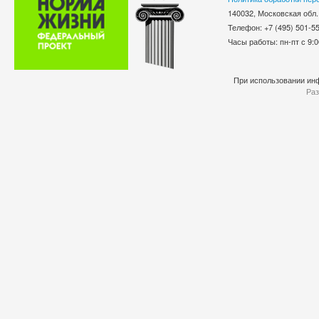
140032, Московская обл.
Телефон: +7 (495) 501-
Часы работы: пн-пт с 9:0
При использовании инф
Раз