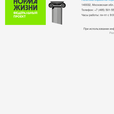
140032, Московская обл.
Телефон: +7 (495) 501-
Часы работы: пн-пт с 9:0
При использовании инф
Раз