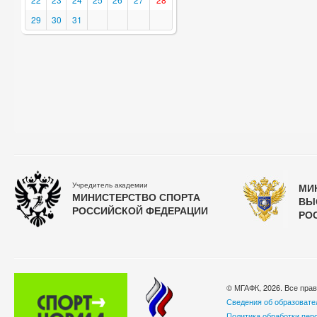
29
30
31
Учредитель академии
МИ
МИНИСТЕРСТВО СПОРТА
ВЫ
РОССИЙСКОЙ ФЕДЕРАЦИИ
РО
© МГАФК, 2026. Все пра
Сведения об образовате
Политика обработки пер