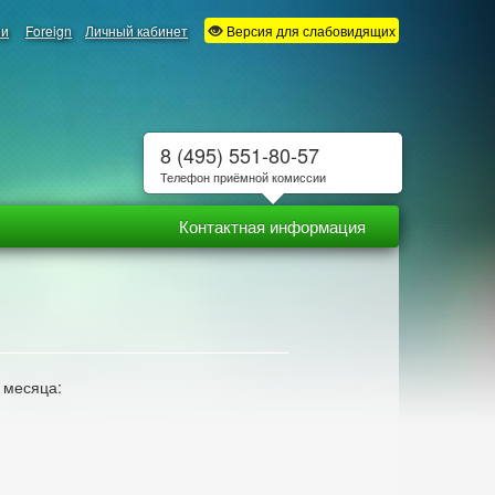
ии
Foreign
Личный кабинет
Версия для слабовидящих
8 (495) 551-80-57
Телефон приёмной комиссии
Контактная информация
 месяца: