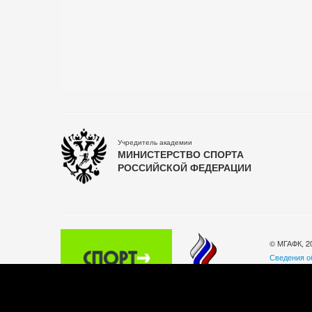
Учредитель академии
МИНИСТЕРСТВО СПОРТА
РОССИЙСКОЙ ФЕДЕРАЦИИ
© МГАФК, 2
Сведения о
Политика о
140032, Мос
Телефон: +