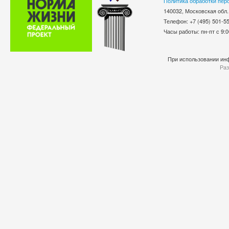
Политика обработки пер
140032, Московская обл.
Телефон: +7 (495) 501-
Часы работы: пн-пт с 9:0
При использовании инф
Раз