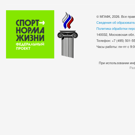
© МГАФК, 2026. Все пра
Сведения об образовате
Политика обработки пер
140032, Московская обл.
Телефон: +7 (495) 501-
Часы работы: пн-пт с 9:0
При использовании инф
Раз