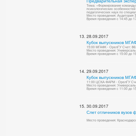
Предварительная экспер
Тема: «Формирование команды 
психологических особенностей
педагогических наук по специал
Место проведения: Аудитория 
Время проведения с 14:45 до 1
28.09.2017
Кубок выпускников МГАФ
15:00 МГАФК - ОрелГУ Счет: 86
Место проведения: Универсаль
Время проведения с 15:00 до 1
29.09.2017
Кубок выпускников МГАФ
11:00 ЦСКА-ФАРМ - ОрелГУ Счет
Место проведения: Универсаль
Время проведения с 11:00 до 1
30.09.2017
Слет отличников вузов ф
Место проведения: Краснодарск