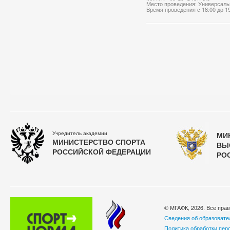
Место проведения: Универсаль
Время проведения с 18:00 до 1
Учредитель академии
МИ
МИНИСТЕРСТВО СПОРТА
ВЫ
РОССИЙСКОЙ ФЕДЕРАЦИИ
РО
© МГАФК, 2026. Все пра
Сведения об образовате
Политика обработки пер