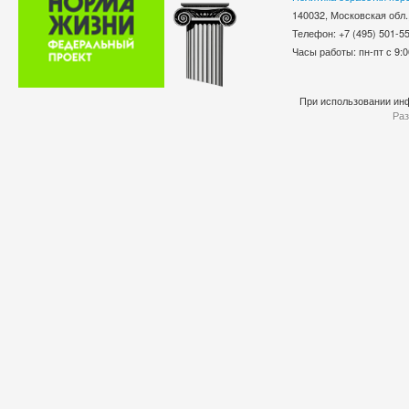
140032, Московская обл.
Телефон: +7 (495) 501-
Часы работы: пн-пт с 9:0
При использовании инф
Раз