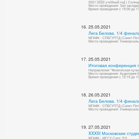
2021-2022 учебный год ( Солнце
Место проведения: Зал заседа
Время проведения с 15:00 до 1
25.05.2021
Лига Белова. 1/4 финал
МГАФК - СПБГУПТД (Санкт-Пете
Место проведения: Универсаль
25.05.2021
Итоговая конференция п
Направление "Физическая куль
Место проведения: Аудитория 
Время проведения с 12:15 до 1
26.05.2021
Лига Белова. 1/4 финал
МГАФК - СПБГУПТД (Санкт-Пете
Место проведения: Универсаль
27.05.2021
XXXIII Московские студ
МГАФК - МГСУ Счет: 5:0