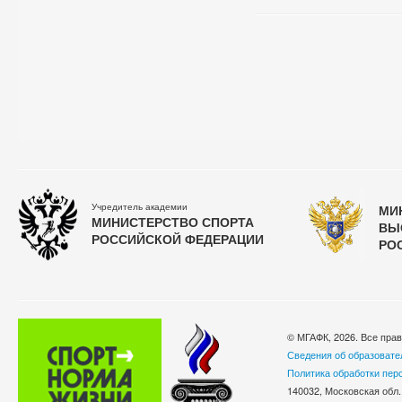
Учредитель академии
МИ
МИНИСТЕРСТВО СПОРТА
ВЫ
РОССИЙСКОЙ ФЕДЕРАЦИИ
РО
© МГАФК, 2026. Все пра
Сведения об образовате
Политика обработки пер
140032, Московская обл.