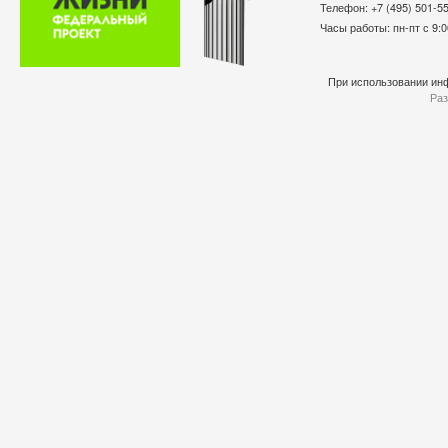
Телефон: +7 (495) 501-
Часы работы: пн-пт с 9:0
При использовании инф
Раз