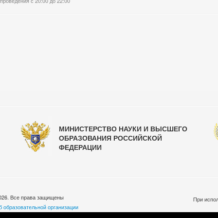
проведения с 20:00 до 22:00
МИНИСТЕРСТВО НАУКИ И ВЫСШЕГО
ОБРАЗОВАНИЯ РОССИЙСКОЙ
ФЕДЕРАЦИИ
026. Все права защищены
При испол
б образовательной организации
бработки персональных данных