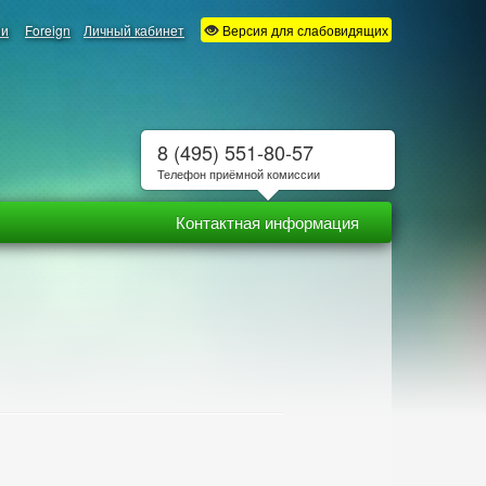
ии
Foreign
Личный кабинет
Версия для слабовидящих
8 (495) 551-80-57
Телефон приёмной комиссии
Контактная информация