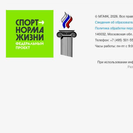
© МГАФК, 2026. Все пра
Сведения об образовате
Политика обработки пер
140032, Московская обл.
Телефон: +7 (495) 501-
Часы работы: пн-пт с 9:0
При использовании инф
Раз