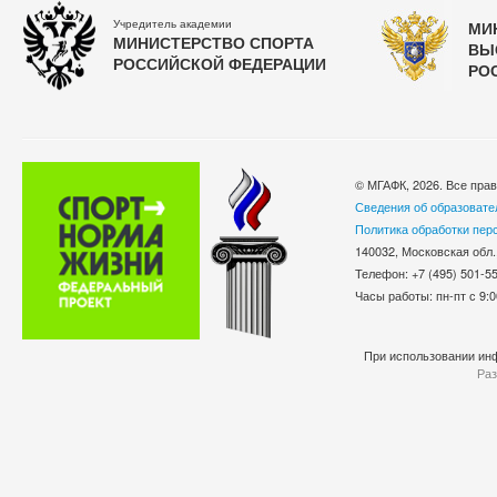
Учредитель академии
МИ
МИНИСТЕРСТВО СПОРТА
ВЫ
РОССИЙСКОЙ ФЕДЕРАЦИИ
РО
© МГАФК, 2026. Все пра
Сведения об образовате
Политика обработки пер
140032, Московская обл.
Телефон: +7 (495) 501-
Часы работы: пн-пт с 9:0
При использовании инф
Раз