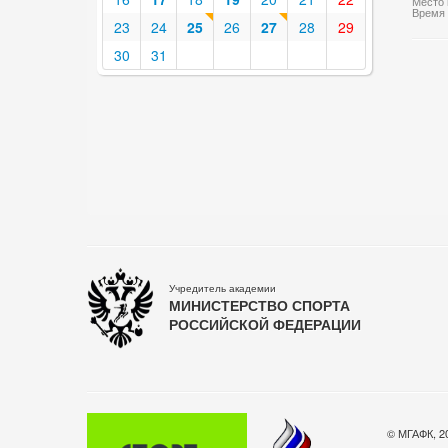
Место 
Время 
23
24
25
26
27
28
29
30
31
Учредитель академии
МИНИСТЕРСТВО СПОРТА
РОССИЙСКОЙ ФЕДЕРАЦИИ
© МГАФК, 2