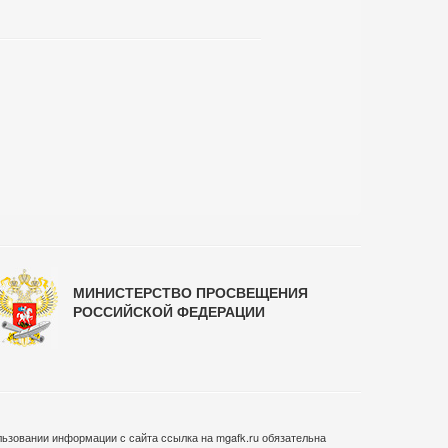
МИНИСТЕРСТВО ПРОСВЕЩЕНИЯ
РОССИЙСКОЙ ФЕДЕРАЦИИ
ьзовании информации с сайта ссылка на mgafk.ru обязательна