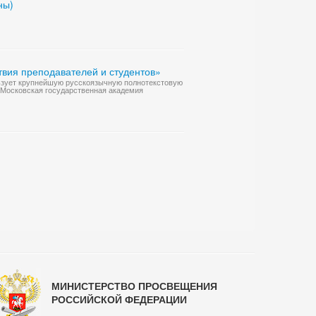
ны)
ия преподавателей и студентов»
льзует крупнейшую русскоязычную полнотекстовую
Московская государственная академия
МИНИСТЕРСТВО ПРОСВЕЩЕНИЯ
РОССИЙСКОЙ ФЕДЕРАЦИИ