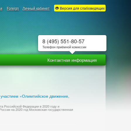
ии
Foreign
Личный кабинет
Версия для слабовидящих
8 (495) 551-80-57
Телефон приёмной комиссии
Контактная информация
 участием «Олимпийское движение,
та Российской Федерации в 2020 году и
оссии на 2020 год Московская государственная