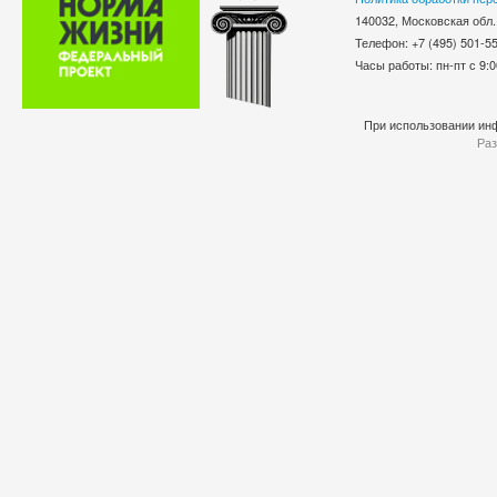
140032, Московская обл.
Телефон: +7 (495) 501-
Часы работы: пн-пт с 9:0
При использовании инф
Раз