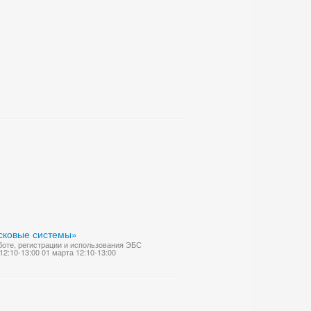
сковые системы»
оте, регистрации и использования ЭБС
2:10-13:00 01 марта 12:10-13:00