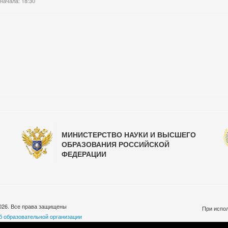
начала: 18:30
МИНИСТЕРСТВО НАУКИ И ВЫСШЕГО
ОБРАЗОВАНИЯ РОССИЙСКОЙ
ФЕДЕРАЦИИ
026. Все права защищены
При испол
б образовательной организации
бработки персональных данных