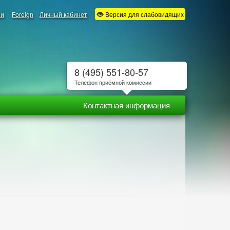
ии
Foreign
Личный кабинет
Версия для слабовидящих
8 (495) 551-80-57
Телефон приёмной комиссии
Контактная информация