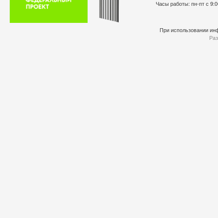
Часы работы: пн-пт с 9:0
При использовании инф
Раз