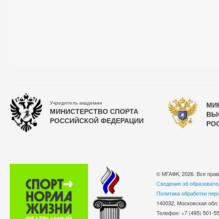
Учредитель академии
МИ
МИНИСТЕРСТВО СПОРТА
ВЫ
РОССИЙСКОЙ ФЕДЕРАЦИИ
РО
© МГАФК, 2026. Все пра
Сведения об образовате
Политика обработки пер
140032, Московская обл.
Телефон: +7 (495) 501-