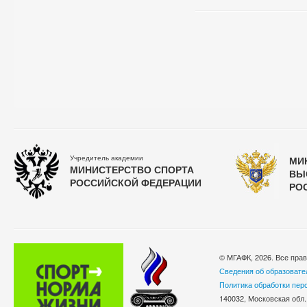
Учредитель академии
МИ
МИНИСТЕРСТВО СПОРТА
ВЫ
РОССИЙСКОЙ ФЕДЕРАЦИИ
РО
© МГАФК, 2026. Все пра
Сведения об образовате
Политика обработки пер
140032, Московская обл.