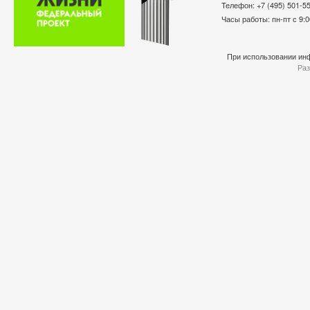
Телефон: +7 (495) 501-
Часы работы: пн-пт с 9:0
При использовании инф
Раз