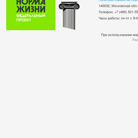
140032, Московская обл.
Телефон: +7 (495) 501-
Часы работы: пн-пт с 9:0
При использовании инф
Раз