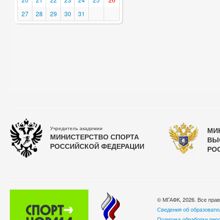
27
28
29
30
31
Учредитель академии
МИ
МИНИСТЕРСТВО СПОРТА
ВЫ
РОССИЙСКОЙ ФЕДЕРАЦИИ
РО
© МГАФК, 2026. Все пра
Сведения об образовате
Политика обработки пер