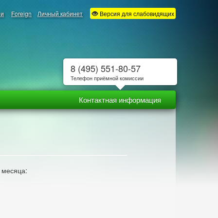
ии
Foreign
Личный кабинет
Версия для слабовидящих
8 (495) 551-80-57
Телефон приёмной комиссии
Контактная информация
 месяца: