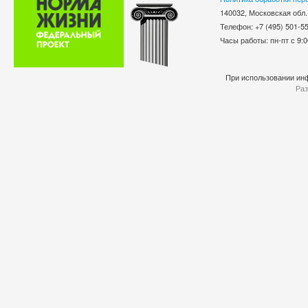
140032, Московская обл.
Телефон: +7 (495) 501-
Часы работы: пн-пт с 9:0
При использовании инф
Раз