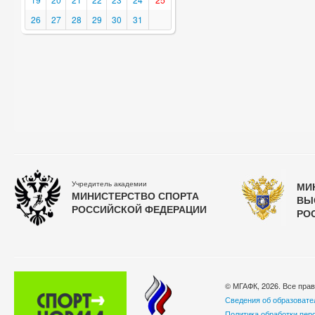
26
27
28
29
30
31
Учредитель академии
МИ
МИНИСТЕРСТВО СПОРТА
ВЫ
РОССИЙСКОЙ ФЕДЕРАЦИИ
РО
© МГАФК, 2026. Все пра
Сведения об образовате
Политика обработки пер