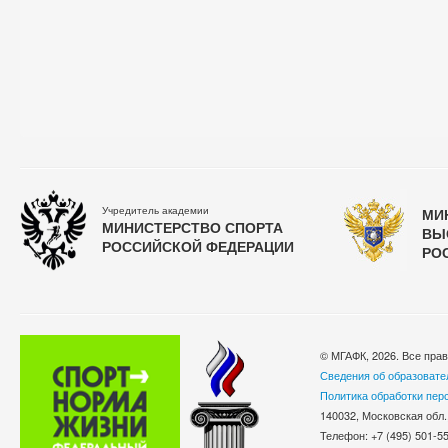
Учредитель академии
МИ
МИНИСТЕРСТВО СПОРТА
ВЫ
РОССИЙСКОЙ ФЕДЕРАЦИИ
РО
© МГАФК, 2026. Все пра
Сведения об образовате
Политика обработки пер
140032, Московская обл.
Телефон: +7 (495) 501-