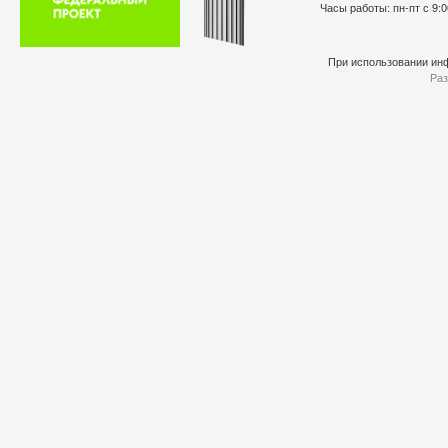
Часы работы: пн-пт с 9:0
При использовании инф
Раз