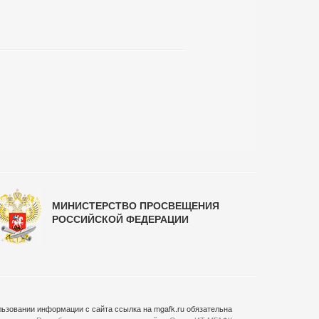
МИНИСТЕРСТВО ПРОСВЕЩЕНИЯ
РОССИЙСКОЙ ФЕДЕРАЦИИ
ьзовании информации с сайта ссылка на mgafk.ru обязательна