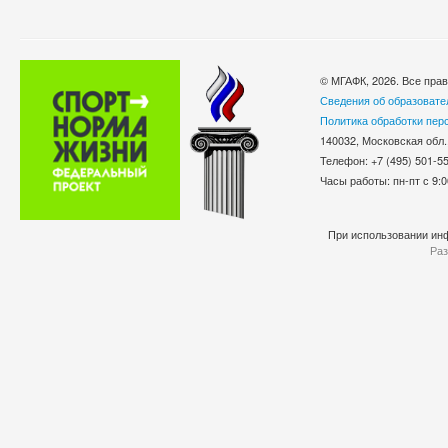
© МГАФК, 2026. Все пра
Сведения об образовате
Политика обработки пер
140032, Московская обл.
Телефон: +7 (495) 501-
Часы работы: пн-пт с 9:0
При использовании инф
Раз