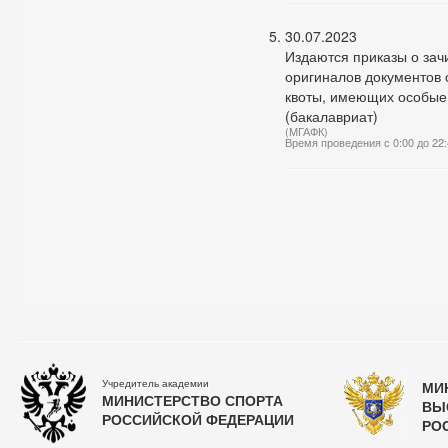
30.07.2023
Издаются приказы о зач
оригиналов документов 
квоты, имеющих особые 
(бакалавриат)
(МГАФК)
Время проведения с 0:00 до 22
Учредитель академии
МИ
МИНИСТЕРСТВО СПОРТА
ВЫ
РОССИЙСКОЙ ФЕДЕРАЦИИ
РО