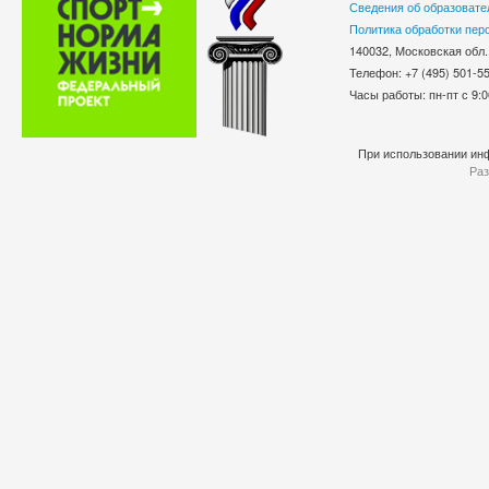
Сведения об образовате
Политика обработки пер
140032, Московская обл.
Телефон: +7 (495) 501-
Часы работы: пн-пт с 9:0
При использовании инф
Раз